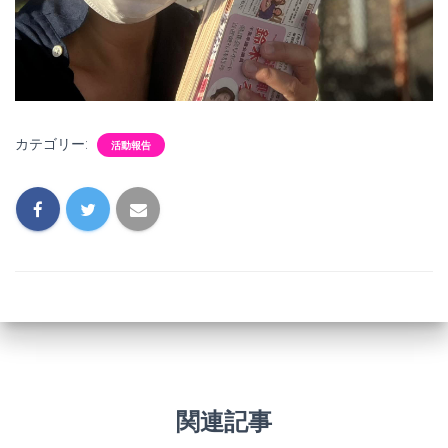
カテゴリー:
活動報告
関連記事