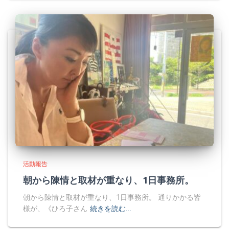
活動報告
朝から陳情と取材が重なり、1日事務所。
朝から陳情と取材が重なり、1日事務所。 通りかかる皆
様が、《ひろ子さん
続きを読む…