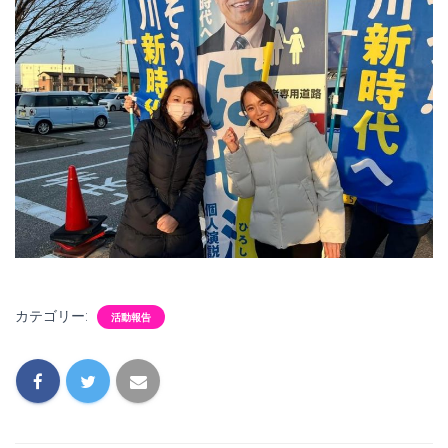
カテゴリー:
活動報告