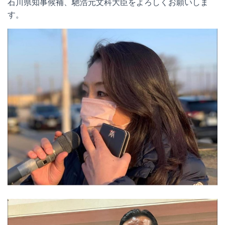
石川県知事候補、馳浩元文科大臣をよろしくお願いしま
す。