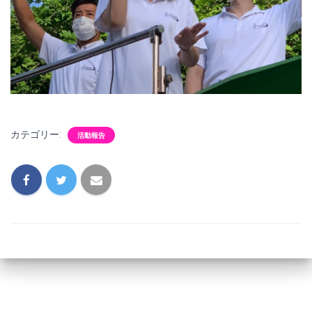
カテゴリー:
活動報告