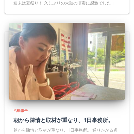
週末は夏祭り！ 久しぶりの太鼓の演奏に感激でした！
活動報告
朝から陳情と取材が重なり、1日事務所。
朝から陳情と取材が重なり、1日事務所。 通りかかる皆