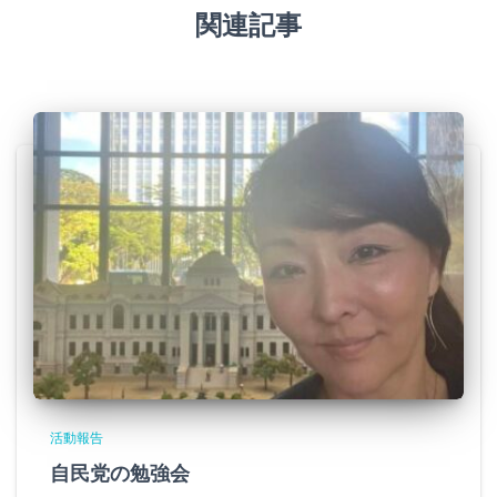
関連記事
活動報告
自民党の勉強会