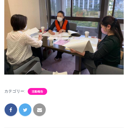
カテゴリー:
活動報告