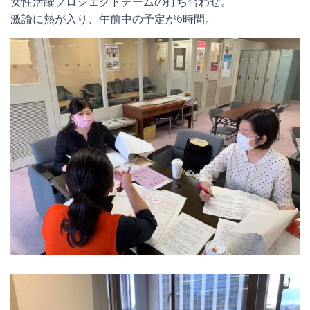
女性活躍プロジェクトチームの打ち合わせ。
激論に熱が入り、午前中の予定が6時間。