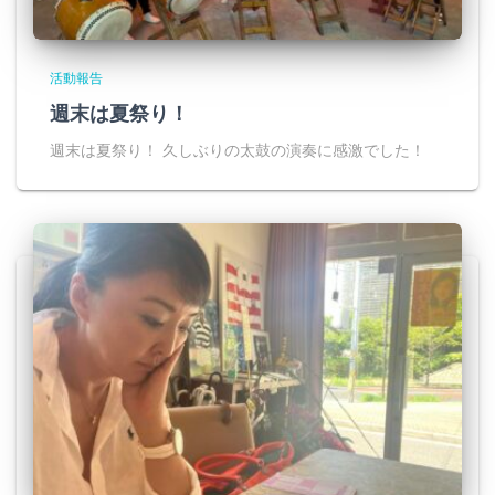
活動報告
週末は夏祭り！
週末は夏祭り！ 久しぶりの太鼓の演奏に感激でした！